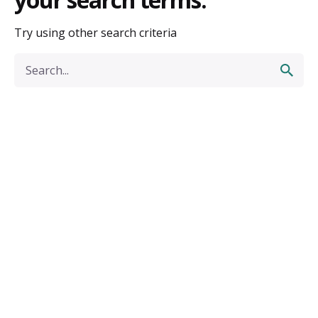
Try using other search criteria
Search
for